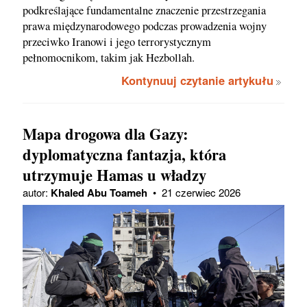
podkreślające fundamentalne znaczenie przestrzegania
prawa międzynarodowego podczas prowadzenia wojny
przeciwko Iranowi i jego terrorystycznym
pełnomocnikom, takim jak Hezbollah.
Kontynuuj czytanie artykułu
Mapa drogowa dla Gazy:
dyplomatyczna fantazja, która
utrzymuje Hamas u władzy
autor:
Khaled Abu Toameh
•
21 czerwiec 2026