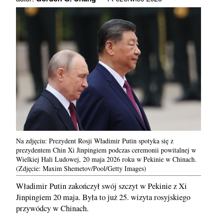
Na zdjęciu: Prezydent Rosji Władimir Putin spotyka się z
prezydentem Chin Xi Jinpingiem podczas ceremonii powitalnej w
Wielkiej Hali Ludowej, 20 maja 2026 roku w Pekinie w Chinach.
(Zdjęcie: Maxim Shemetov/Pool/Getty Images)
Władimir Putin zakończył swój szczyt w Pekinie z Xi
Jinpingiem 20 maja. Była to już 25. wizyta rosyjskiego
przywódcy w Chinach.