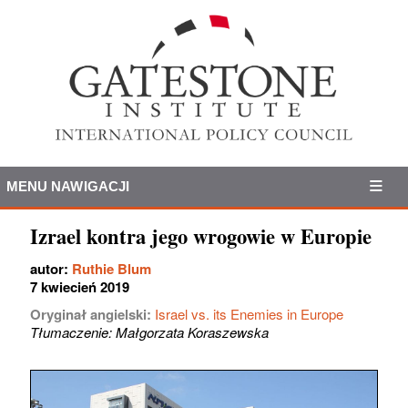
MENU NAWIGACJI
Izrael kontra jego wrogowie w Europie
autor:
Ruthie Blum
7 kwiecień 2019
Oryginał angielski:
Israel vs. its Enemies in Europe
Tłumaczenie: Małgorzata Koraszewska