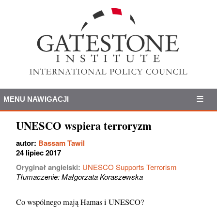
MENU NAWIGACJI
UNESCO wspiera terroryzm
autor:
Bassam Tawil
24 lipiec 2017
Oryginał angielski:
UNESCO Supports Terrorism
Tłumaczenie: Małgorzata Koraszewska
Co wspólnego mają Hamas i UNESCO?