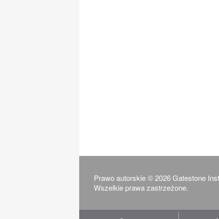
Prawo autorskie © 2026 Gatestone Insti
Wszelkie prawa zastrzeżone.