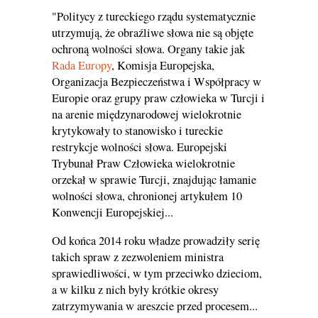
"Politycy z tureckiego rządu systematycznie
utrzymują, że obraźliwe słowa nie są objęte
ochroną wolności słowa. Organy takie jak
Rada Europy
, Komisja Europejska,
Organizacja Bezpieczeństwa i Współpracy w
Europie oraz grupy praw człowieka w Turcji i
na arenie międzynarodowej wielokrotnie
krytykowały to stanowisko i tureckie
restrykcje wolności słowa. Europejski
Trybunał Praw Człowieka wielokrotnie
orzekał w sprawie Turcji, znajdując łamanie
wolności słowa, chronionej artykułem 10
Konwencji Europejskiej...
Od końca 2014 roku władze prowadziły serię
takich spraw z zezwoleniem ministra
sprawiedliwości, w tym przeciwko dzieciom,
a w kilku z nich były krótkie okresy
zatrzymywania w areszcie przed procesem...