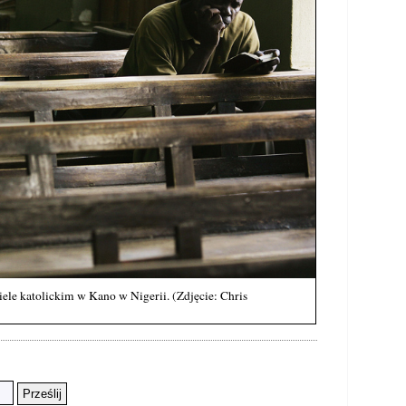
iele katolickim w Kano w Nigerii. (Zdjęcie: Chris