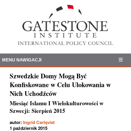
MENU NAWIGACJI
Szwedzkie Domy Mogą Być
Konfiskowane w Celu Ulokowania w
Nich Uchodźców
Miesiąć Islamu I Wielokulturowości w
Szwecji: Sierpień 2015
autor:
Ingrid Carlqvist
1 październik 2015