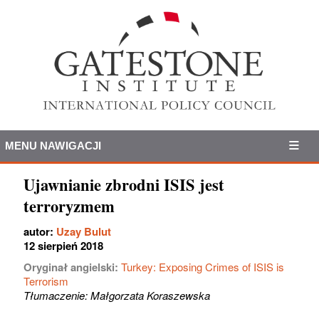
MENU NAWIGACJI
Ujawnianie zbrodni ISIS jest
terroryzmem
autor:
Uzay Bulut
12 sierpień 2018
Oryginał angielski:
Turkey: Exposing Crimes of ISIS is
Terrorism
Tłumaczenie: Małgorzata Koraszewska