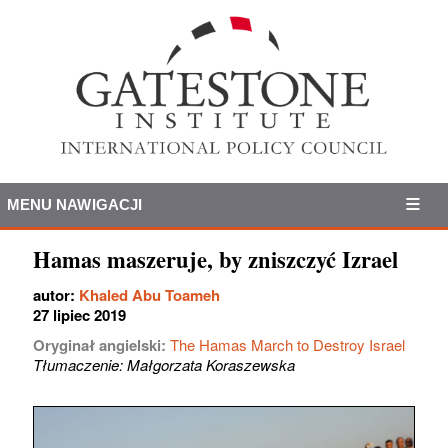
MENU NAWIGACJI
Hamas maszeruje, by zniszczyć Izrael
autor:
Khaled Abu Toameh
27 lipiec 2019
Oryginał angielski:
The Hamas March to Destroy Israel
Tłumaczenie: Małgorzata Koraszewska