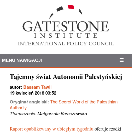
MENU NAWIGACJI
Tajemny świat Autonomii Palestyńskiej
autor:
Bassam Tawil
19 kwiecień 2018 03:52
Oryginał angielski:
The Secret World of the Palestinian
Authority
Tłumaczenie: Małgorzata Koraszewska
Raport opublikowany w ubiegłym tygodniu
oferuje rzadki