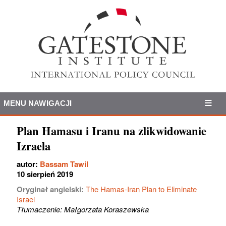
MENU NAWIGACJI
Plan Hamasu i Iranu na zlikwidowanie
Izraela
autor:
Bassam Tawil
10 sierpień 2019
Oryginał angielski:
The Hamas-Iran Plan to Eliminate
Israel
Tłumaczenie: Małgorzata Koraszewska